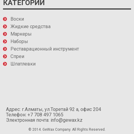
КАТЕГОРИИ
Воски
Жидкие средства
Маркеры
Наборы
Реставрационный инструмент
Спреи
Шпатлевки
Адрес: г.Алматы, ул.Торетай 92 а, офис 204
Телефон: +7 708 497 1065
Электронная почта: info@gewax.kz
© 2014. GeWax Company. All Rights Reserved.