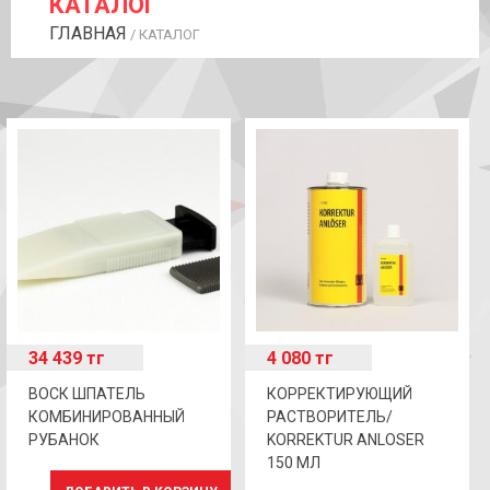
КАТАЛОГ
ГЛАВНАЯ
/ КАТАЛОГ
34 439
тг
4 080
тг
ВОСК ШПАТЕЛЬ
КОРРЕКТИРУЮЩИЙ
КОМБИНИРОВАННЫЙ
РАСТВОРИТЕЛЬ/
РУБАНОК
KORREKTUR ANLOSER
150 МЛ