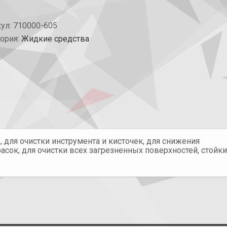
кул:
710000-605
гория:
Жидкие средства
 для очистки инструмента и кисточек, для снижения
сок, для очистки всех загрезненных поверхностей, стойки