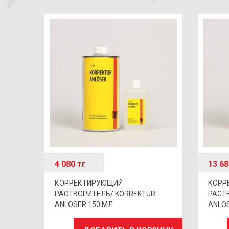
4 080
тг
13 6
КОРРЕКТИРУЮЩИЙ
КОРР
РАСТВОРИТЕЛЬ/ KORREKTUR
РАСТ
ANLOSER 150 МЛ
ANLOS